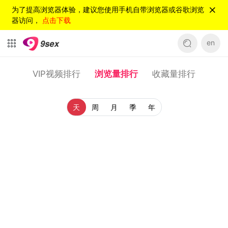
为了提高浏览器体验，建议您使用手机自带浏览器或谷歌浏览
器访问，
点击下载
en
VIP视频排行
浏览量排行
收藏量排行
天
周
月
季
年