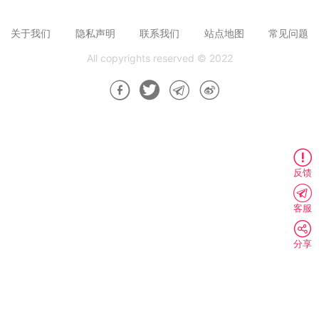
关于我们
隐私声明
联系我们
站点地图
常见问题
All copyrights reserved © 2022
反馈
客服
分享