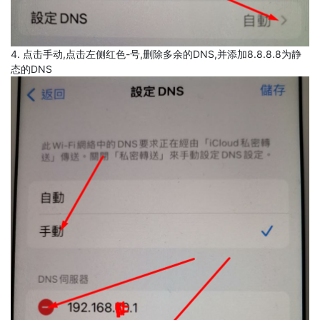
4. 点击手动,点击左侧红色-号,删除多余的DNS,并添加8.8.8.8为静
态的DNS