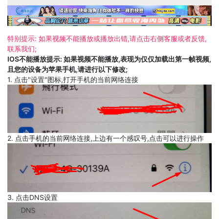
特别提示: 如果视频不能播放或播放出错,请点击右侧客服或者反馈,
联系我们;
IOS不能播放提示: 如果视频不能播放,表现为仅仅加载出第一帧视频,
且您的设备为苹果手机,请进行以下修改;
1. 点击"设置"图标,打开手机的当前网络连接
2. 点击手机的当前网络连接,上边有一个感叹号,点击可以进行操作
3. 点击DNS设置