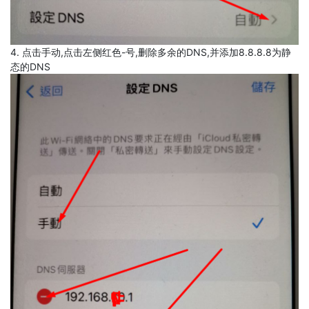
4. 点击手动,点击左侧红色-号,删除多余的DNS,并添加8.8.8.8为静
态的DNS