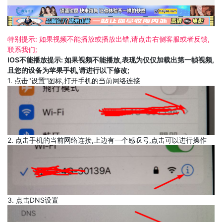
特别提示: 如果视频不能播放或播放出错,请点击右侧客服或者反馈,
联系我们;
IOS不能播放提示: 如果视频不能播放,表现为仅仅加载出第一帧视频,
且您的设备为苹果手机,请进行以下修改;
1. 点击"设置"图标,打开手机的当前网络连接
2. 点击手机的当前网络连接,上边有一个感叹号,点击可以进行操作
3. 点击DNS设置