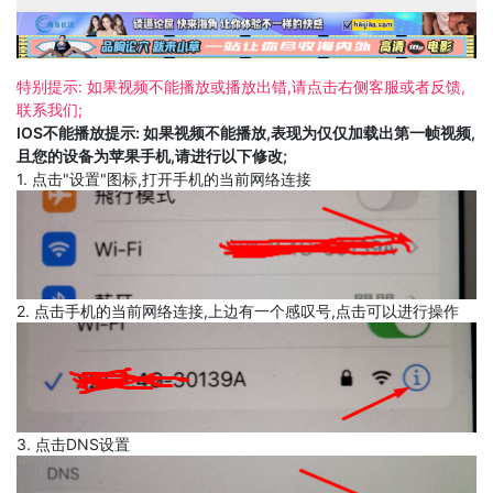
特别提示: 如果视频不能播放或播放出错,请点击右侧客服或者反馈,
联系我们;
IOS不能播放提示: 如果视频不能播放,表现为仅仅加载出第一帧视频,
且您的设备为苹果手机,请进行以下修改;
1. 点击"设置"图标,打开手机的当前网络连接
2. 点击手机的当前网络连接,上边有一个感叹号,点击可以进行操作
3. 点击DNS设置