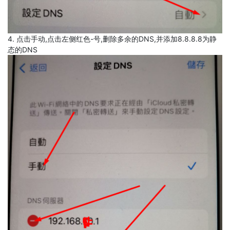
4. 点击手动,点击左侧红色-号,删除多余的DNS,并添加8.8.8.8为静
态的DNS