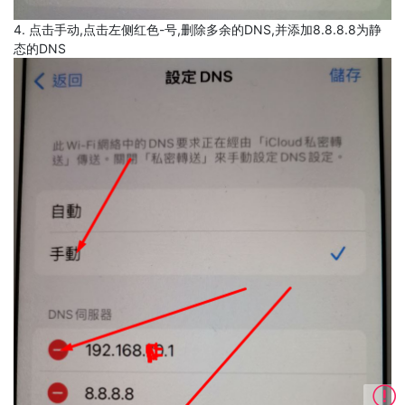
4. 点击手动,点击左侧红色-号,删除多余的DNS,并添加8.8.8.8为静
态的DNS