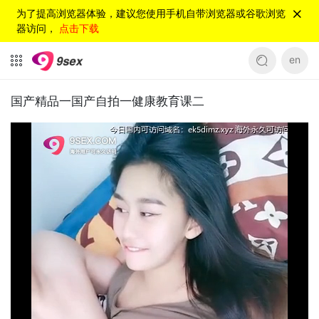
为了提高浏览器体验，建议您使用手机自带浏览器或谷歌浏览
器访问，
点击下载
en
国产精品一国产自拍一健康教育课二