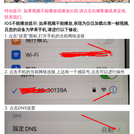
特别提示: 如果视频不能播放或播放出错,请点击右侧客服或者反馈,
联系我们;
IOS不能播放提示: 如果视频不能播放,表现为仅仅加载出第一帧视频,
且您的设备为苹果手机,请进行以下修改;
1. 点击"设置"图标,打开手机的当前网络连接
2. 点击手机的当前网络连接,上边有一个感叹号,点击可以进行操作
3. 点击DNS设置