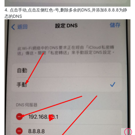
4. 点击手动,点击左侧红色-号,删除多余的DNS,并添加8.8.8.8为静
态的DNS