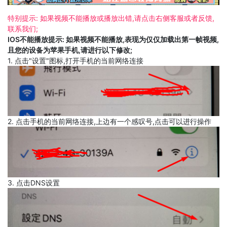
特别提示: 如果视频不能播放或播放出错,请点击右侧客服或者反馈,
联系我们;
IOS不能播放提示: 如果视频不能播放,表现为仅仅加载出第一帧视频,
且您的设备为苹果手机,请进行以下修改;
1. 点击"设置"图标,打开手机的当前网络连接
2. 点击手机的当前网络连接,上边有一个感叹号,点击可以进行操作
3. 点击DNS设置