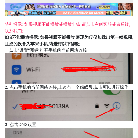
特别提示: 如果视频不能播放或播放出错,请点击右侧客服或者反馈,
联系我们;
IOS不能播放提示: 如果视频不能播放,表现为仅仅加载出第一帧视频,
且您的设备为苹果手机,请进行以下修改;
1. 点击"设置"图标,打开手机的当前网络连接
2. 点击手机的当前网络连接,上边有一个感叹号,点击可以进行操作
3. 点击DNS设置