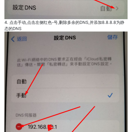
4. 点击手动,点击左侧红色-号,删除多余的DNS,并添加8.8.8.8为静
态的DNS