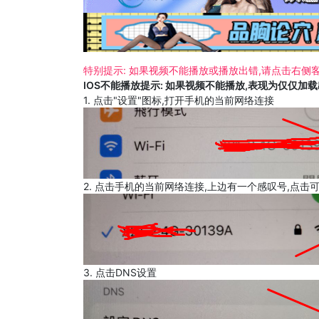
特别提示: 如果视频不能播放或播放出错,请点击右侧客
IOS不能播放提示: 如果视频不能播放,表现为仅仅加
1. 点击"设置"图标,打开手机的当前网络连接
2. 点击手机的当前网络连接,上边有一个感叹号,点击
3. 点击DNS设置