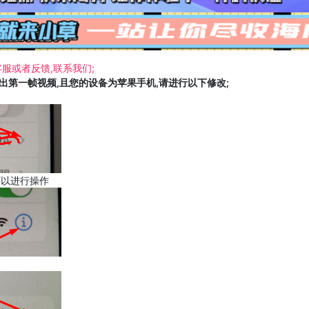
服或者反馈,联系我们;
载出第一帧视频,且您的设备为苹果手机,请进行以下修改;
可以进行操作