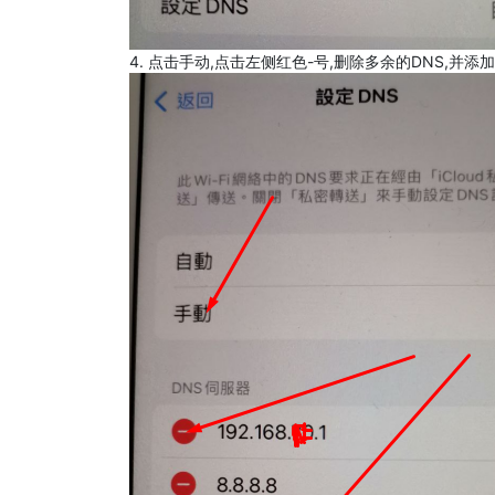
4. 点击手动,点击左侧红色-号,删除多余的DNS,并添加8