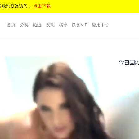
谷歌浏览器访问，
点击下载
首页
分类
频道
发现
榜单
购买VIP
应用中心