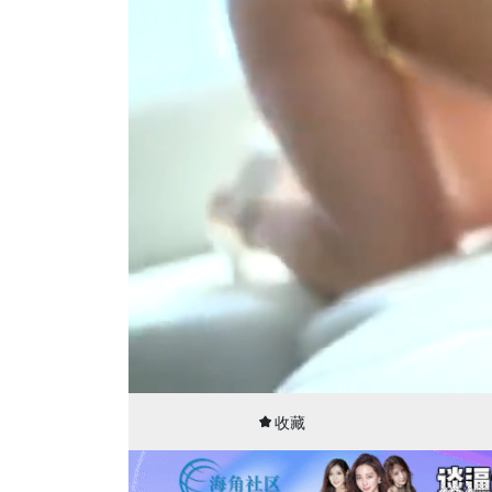
00:09
16:00
收藏