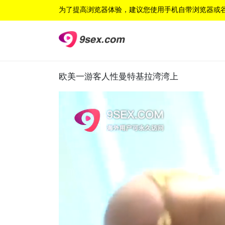
为了提高浏览器体验，建议您使用手机自带浏览器或
欧美一游客人性曼特基拉湾湾上