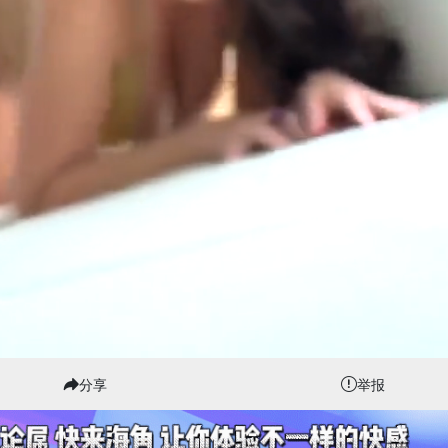
分享
举报