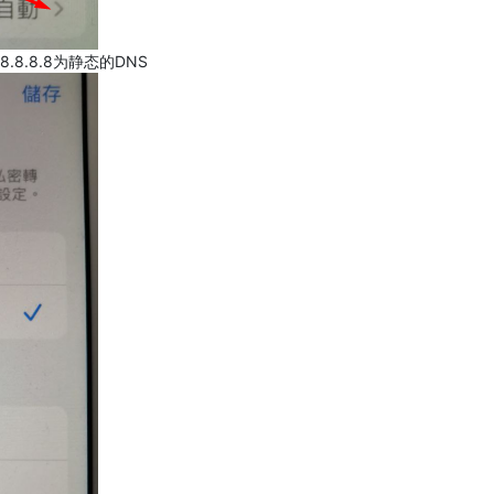
.8.8.8为静态的DNS