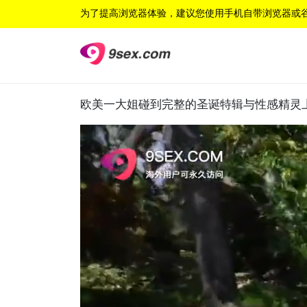
为了提高浏览器体验，建议您使用手机自带浏览器或
欧美一大姐碰到完整的圣诞特辑与性感精灵