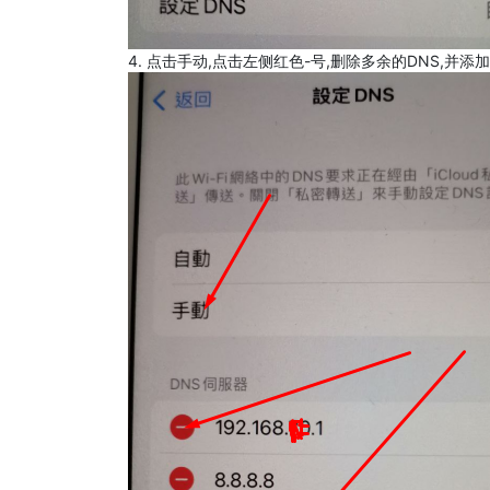
4. 点击手动,点击左侧红色-号,删除多余的DNS,并添加8