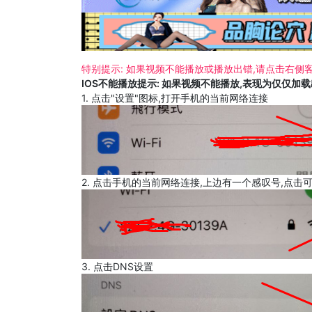
特别提示: 如果视频不能播放或播放出错,请点击右侧客
IOS不能播放提示: 如果视频不能播放,表现为仅仅加
1. 点击"设置"图标,打开手机的当前网络连接
2. 点击手机的当前网络连接,上边有一个感叹号,点击
3. 点击DNS设置