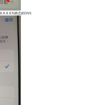
.8.8.8为静态的DNS