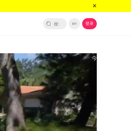
en
登录