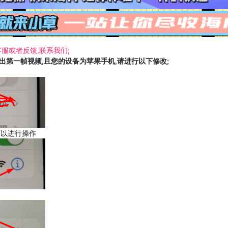
服或者反馈,联系我们;
载出第一帧视频,且您的设备为苹果手机,请进行以下修改;
可以进行操作