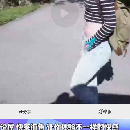
分享
举报