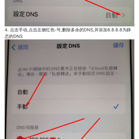
4. 点击手动,点击左侧红色-号,删除多余的DNS,并添加8.8.8.8为静
态的DNS