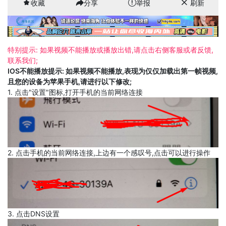
收藏
分享
举报
刷新
特别提示: 如果视频不能播放或播放出错,请点击右侧客服或者反馈,
联系我们;
IOS不能播放提示: 如果视频不能播放,表现为仅仅加载出第一帧视频,
且您的设备为苹果手机,请进行以下修改;
1. 点击"设置"图标,打开手机的当前网络连接
2. 点击手机的当前网络连接,上边有一个感叹号,点击可以进行操作
3. 点击DNS设置