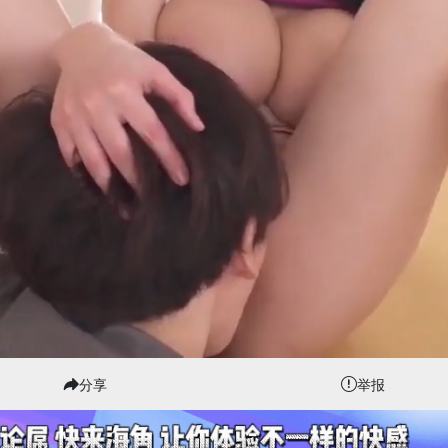
分享
举报