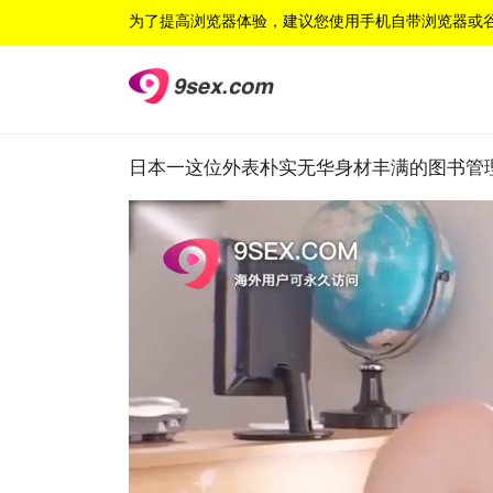
为了提高浏览器体验，建议您使用手机自带浏览器或
日本一这位外表朴实无华身材丰满的图书管理