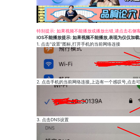
特别提示: 如果视频不能播放或播放出错,请点击右侧客
IOS不能播放提示: 如果视频不能播放,表现为仅仅加
1. 点击"设置"图标,打开手机的当前网络连接
2. 点击手机的当前网络连接,上边有一个感叹号,点击
3. 点击DNS设置