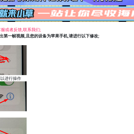
服或者反馈,联系我们;
载出第一帧视频,且您的设备为苹果手机,请进行以下修改;
可以进行操作