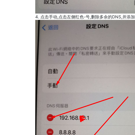
4. 点击手动,点击左侧红色-号,删除多余的DNS,并添加8