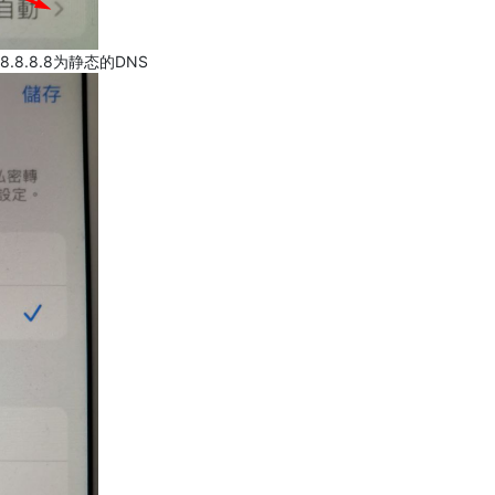
.8.8.8为静态的DNS