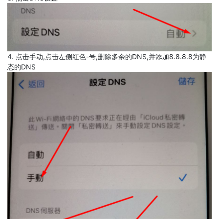
4. 点击手动,点击左侧红色-号,删除多余的DNS,并添加8.8.8.8为静
态的DNS