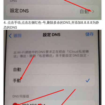
4. 点击手动,点击左侧红色-号,删除多余的DNS,并添加8.8.8.8为静
态的DNS