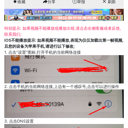
收藏
分享
举报
刷新
特别提示: 如果视频不能播放或播放出错,请点击右侧客服或者反馈,
联系我们;
IOS不能播放提示: 如果视频不能播放,表现为仅仅加载出第一帧视频,
且您的设备为苹果手机,请进行以下修改;
1. 点击"设置"图标,打开手机的当前网络连接
2. 点击手机的当前网络连接,上边有一个感叹号,点击可以进行操作
3. 点击DNS设置