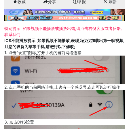
收藏
分享
举报
刷新
特别提示: 如果视频不能播放或播放出错,请点击右侧客服或者反馈,
联系我们;
IOS不能播放提示: 如果视频不能播放,表现为仅仅加载出第一帧视频,
且您的设备为苹果手机,请进行以下修改;
1. 点击"设置"图标,打开手机的当前网络连接
2. 点击手机的当前网络连接,上边有一个感叹号,点击可以进行操作
3. 点击DNS设置