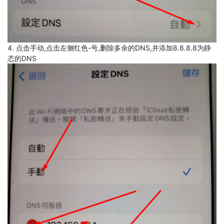
4. 点击手动,点击左侧红色-号,删除多余的DNS,并添加8.8.8.8为静
态的DNS