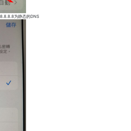
.8.8.8为静态的DNS