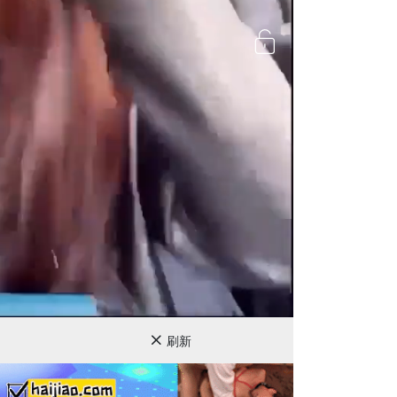
720P
刷新