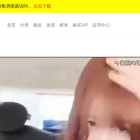
谷歌浏览器访问，
点击下载
首页
分类
频道
发现
榜单
购买VIP
应用中心