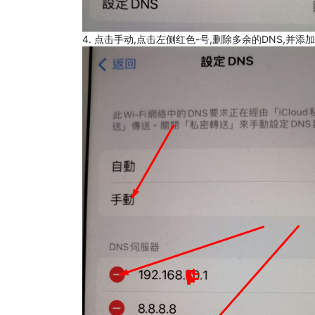
4. 点击手动,点击左侧红色-号,删除多余的DNS,并添加8