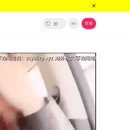
en
登录