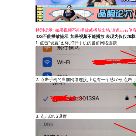
特别提示: 如果视频不能播放或播放出错,请点击右侧客
IOS不能播放提示: 如果视频不能播放,表现为仅仅加
1. 点击"设置"图标,打开手机的当前网络连接
2. 点击手机的当前网络连接,上边有一个感叹号,点击
3. 点击DNS设置