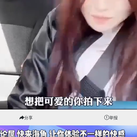
分享
举报