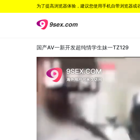
为了提高浏览器体验，建议您使用手机自带浏览器或
国产AV一新开发超纯情学生妹一TZ129