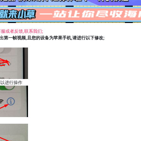
服或者反馈,联系我们;
载出第一帧视频,且您的设备为苹果手机,请进行以下修改;
可以进行操作