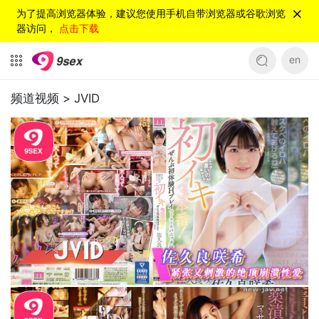
为了提高浏览器体验，建议您使用手机自带浏览器或谷歌浏览
器访问，
点击下载
en
频道视频 >
JVID