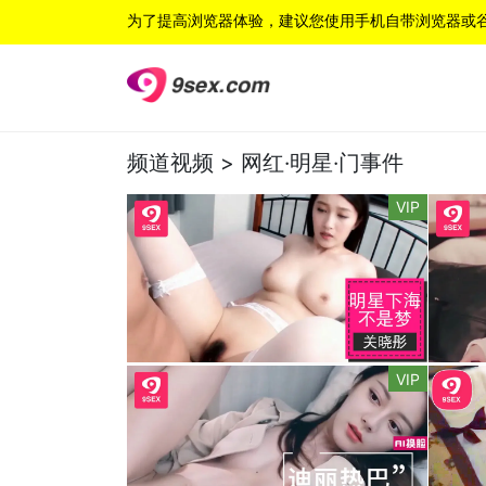
为了提高浏览器体验，建议您使用手机自带浏览器或
频道视频 >
网红·明星·门事件
VIP
VIP