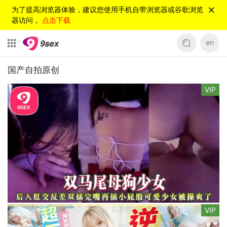
为了提高浏览器体验，建议您使用手机自带浏览器或谷歌浏览
器访问，
点击下载
en
国产自拍原创
VIP
VIP