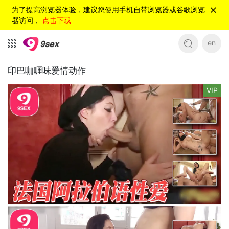
为了提高浏览器体验，建议您使用手机自带浏览器或谷歌浏览
器访问，
点击下载
en
印巴咖喱味爱情动作
VIP