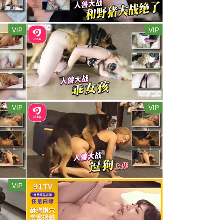
VIP
VIP
VIP
VIP
VIP