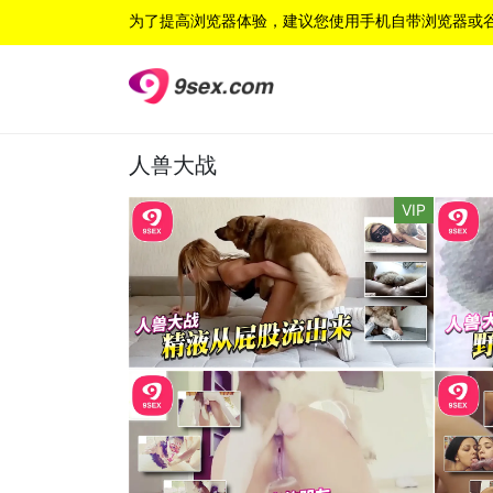
为了提高浏览器体验，建议您使用手机自带浏览器或
人兽大战
VIP