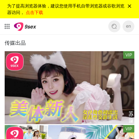
为了提高浏览器体验，建议您使用手机自带浏览器或谷歌浏览
器访问，
点击下载
en
传媒出品
VIP
VIP