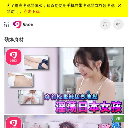
为了提高浏览器体验，建议您使用手机自带浏览器或谷歌浏览
器访问，
点击下载
en
劲爆身材
VIP